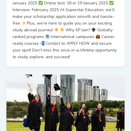
January 2025
Online test: 18 or 19 January 2025
Interview: February 2025 At Superstar Education, we’ll
make your scholarship application smooth and hassle-
free
Plus, we’re here to guide you on your exciting
study abroad journey!
Why SP Jain?
Globally
ranked programs
International campuses
Career-
ready courses
Contact to APPLY NOW and secure
your spot! Don’t miss this once-in-a-lifetime opportunity
to study, explore, and succeed!