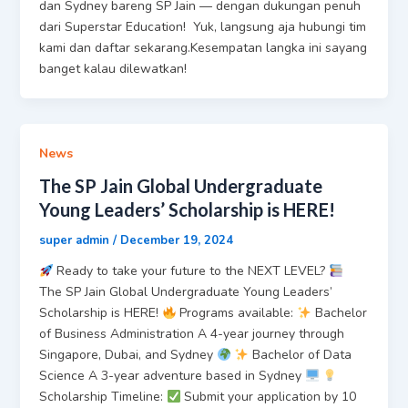
dan Sydney bareng SP Jain — dengan dukungan penuh
dari Superstar Education! Yuk, langsung aja hubungi tim
kami dan daftar sekarang.Kesempatan langka ini sayang
banget kalau dilewatkan!
News
The SP Jain Global Undergraduate
Young Leaders’ Scholarship is HERE!
super admin
/
December 19, 2024
Ready to take your future to the NEXT LEVEL?
The SP Jain Global Undergraduate Young Leaders’
Scholarship is HERE!
Programs available:
Bachelor
of Business Administration A 4-year journey through
Singapore, Dubai, and Sydney
Bachelor of Data
Science A 3-year adventure based in Sydney
Scholarship Timeline:
Submit your application by 10