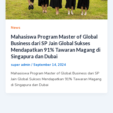
News
Mahasiswa Program Master of Global
Business dari SP Jain Global Sukses
Mendapatkan 91% Tawaran Magang di
Singapura dan Dubai
super admin
/
September 14, 2024
Mahasiswa Program Master of Global Business dari SP
Jain Global Sukses Mendapatkan 91% Tawaran Magang
di Singapura dan Dubai