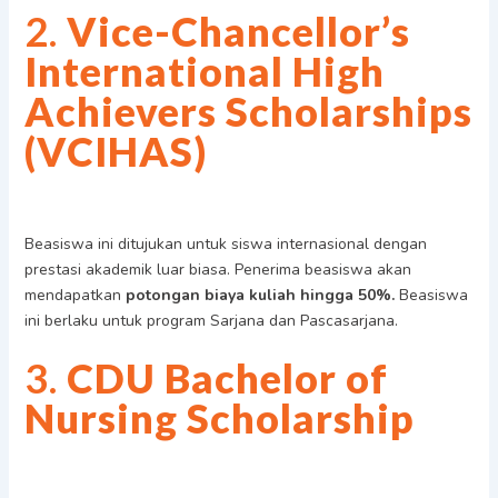
2.
Vice-Chancellor’s
International High
Achievers Scholarships
(VCIHAS)
Beasiswa ini ditujukan untuk siswa internasional dengan
prestasi akademik luar biasa. Penerima beasiswa akan
mendapatkan
potongan biaya kuliah hingga 50%.
Beasiswa
ini berlaku untuk program Sarjana dan Pascasarjana.
3.
CDU Bachelor of
Nursing Scholarship