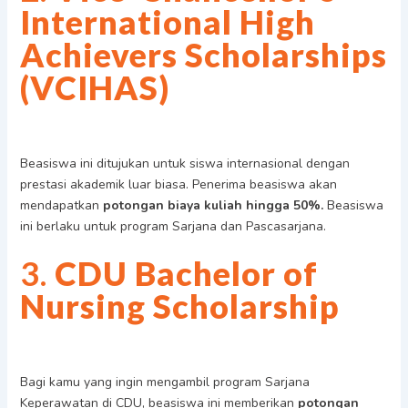
International High
Achievers Scholarships
(VCIHAS)
Beasiswa ini ditujukan untuk siswa internasional dengan
prestasi akademik luar biasa. Penerima beasiswa akan
mendapatkan
potongan biaya kuliah hingga 50%.
Beasiswa
ini berlaku untuk program Sarjana dan Pascasarjana.
3.
CDU Bachelor of
Nursing Scholarship
Bagi kamu yang ingin mengambil program Sarjana
Keperawatan di CDU, beasiswa ini memberikan
potongan