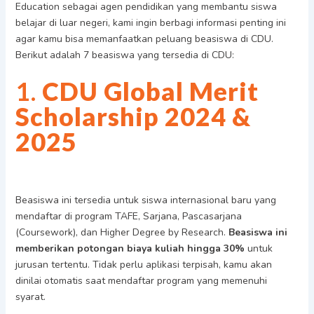
Education sebagai agen pendidikan yang membantu siswa
belajar di luar negeri, kami ingin berbagi informasi penting ini
agar kamu bisa memanfaatkan peluang beasiswa di CDU.
Berikut adalah 7 beasiswa yang tersedia di CDU:
1.
CDU Global Merit
Scholarship 2024 &
2025
Beasiswa ini tersedia untuk siswa internasional baru yang
mendaftar di program TAFE, Sarjana, Pascasarjana
(Coursework), dan Higher Degree by Research.
Beasiswa ini
memberikan potongan biaya kuliah hingga 30%
untuk
jurusan tertentu. Tidak perlu aplikasi terpisah, kamu akan
dinilai otomatis saat mendaftar program yang memenuhi
syarat.