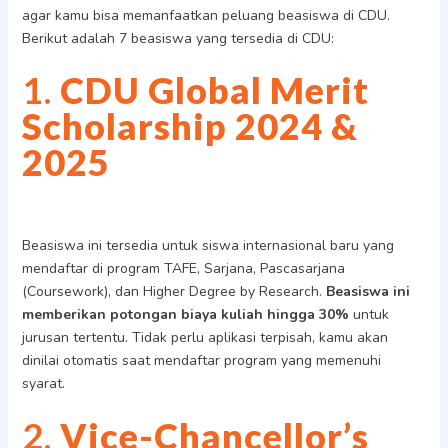
agar kamu bisa memanfaatkan peluang beasiswa di CDU.
Berikut adalah 7 beasiswa yang tersedia di CDU:
1.
CDU Global Merit
Scholarship 2024 &
2025
Beasiswa ini tersedia untuk siswa internasional baru yang
mendaftar di program TAFE, Sarjana, Pascasarjana
(Coursework), dan Higher Degree by Research.
Beasiswa ini
memberikan potongan biaya kuliah hingga 30%
untuk
jurusan tertentu. Tidak perlu aplikasi terpisah, kamu akan
dinilai otomatis saat mendaftar program yang memenuhi
syarat.
2.
Vice-Chancellor’s