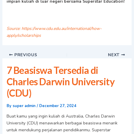
impian kuliah di luar negeri bersama Superstar Education!
Source: https://www.cdu.edu.au/international/how-
apply/scholarships
PREVIOUS
NEXT
7 Beasiswa Tersedia di
Charles Darwin University
(CDU)
By
super admin
/
December 27, 2024
Buat kamu yang ingin kuliah di Australia, Charles Darwin
University (CDU) menawarkan berbagai beasiswa menarik
untuk mendukung perjalanan pendidikanmu. Superstar