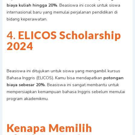
biaya kuliah hingga 20%
. Beasiswa ini cocok untuk siswa
internasional baru yang memulai perjalanan pendidikan di
bidang keperawatan.
4.
ELICOS Scholarship
2024
Beasiswa ini ditujukan untuk siswa yang mengambil kursus
Bahasa Inggris (ELICOS). Kamu bisa mendapatkan
potongan
biaya sebesar 20%
. Beasiswa ini sangat membantu untuk
mempersiapkan kemampuan bahasa Inggris sebelum memulai
program akademikmu.
Kenapa Memilih