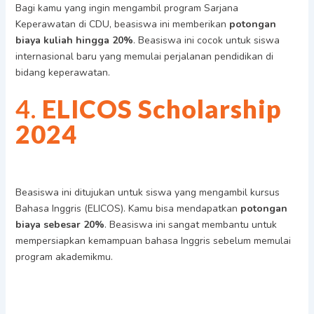
Bagi kamu yang ingin mengambil program Sarjana
Keperawatan di CDU, beasiswa ini memberikan
potongan
biaya kuliah hingga 20%
. Beasiswa ini cocok untuk siswa
internasional baru yang memulai perjalanan pendidikan di
bidang keperawatan.
4.
ELICOS Scholarship
2024
Beasiswa ini ditujukan untuk siswa yang mengambil kursus
Bahasa Inggris (ELICOS). Kamu bisa mendapatkan
potongan
biaya sebesar 20%
. Beasiswa ini sangat membantu untuk
mempersiapkan kemampuan bahasa Inggris sebelum memulai
program akademikmu.