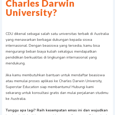
Charles Darwin
University?
CDU dikenal sebagai salah satu universitas terbaik di Australia
yang menawarkan berbagai dukungan kepada siswa
internasional. Dengan beasiswa yang tersedia, kamu bisa
mengurangi beban biaya kuliah sekaligus mendapatkan
pendidikan berkualitas di lingkungan internasional yang
mendukung.
Jika kamu membutuhkan bantuan untuk mendaftar beasiswa
atau memulai proses aplikasi ke Charles Darwin University,
Superstar Education siap membantumu! Hubungi kami
sekarang untuk konsultasi gratis dan mulai perjalanan studimu
ke Australia.
Tunggu apa lagi? Raih kesempatan emas ini dan wujudkan