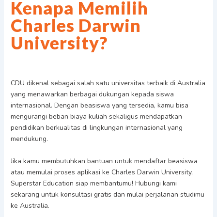
Kenapa Memilih
Charles Darwin
University?
CDU dikenal sebagai salah satu universitas terbaik di Australia
yang menawarkan berbagai dukungan kepada siswa
internasional. Dengan beasiswa yang tersedia, kamu bisa
mengurangi beban biaya kuliah sekaligus mendapatkan
pendidikan berkualitas di lingkungan internasional yang
mendukung.
Jika kamu membutuhkan bantuan untuk mendaftar beasiswa
atau memulai proses aplikasi ke Charles Darwin University,
Superstar Education siap membantumu! Hubungi kami
sekarang untuk konsultasi gratis dan mulai perjalanan studimu
ke Australia.